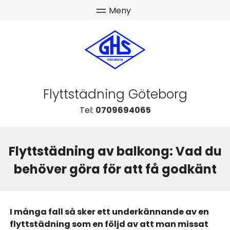
Flyttstädning Göteborg
Tel:
0709694065
Flyttstädning av balkong: Vad du
behöver göra för att få godkänt
I många fall så sker ett underkännande av en
flyttstädning som en följd av att man missat